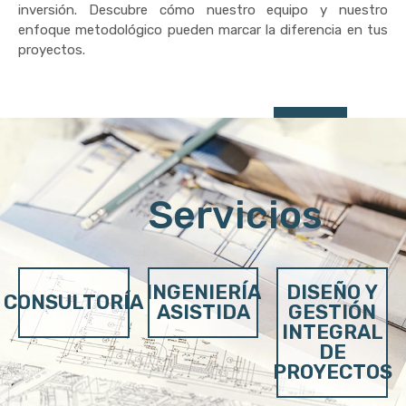
inversión. Descubre cómo nuestro equipo y nuestro
enfoque metodológico pueden marcar la diferencia en tus
proyectos.
Servicios
INGENIERÍA
DISEÑO Y
CONSULTORÍA
ASISTIDA
GESTIÓN
INTEGRAL
DE
PROYECTOS