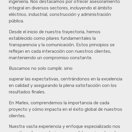
ingeniería. Nos destacamos por ofrecer asesoramiento
integral en diversos sectores, incluyendo el ámbito
eléctrico, industrial, construcción y administración
pública.
Desde el inicio de nuestra trayectoria, hemos
establecido como pilares fundamentales la
transparencia y la comunicación. Estos principios se
reflejan en cada interacción con nuestros clientes,
manteniendo un compromiso constante.
Buscamos no solo cumplir, sino
superar las expectativas, centrándonos en la excelencia
en calidad y asegurando la plena satisfacción con los
resultados finales.
En Marlex, comprendemos la importancia de cada
proyecto y cómo impacta en el éxito global de nuestros
clientes.
Nuestra vasta experiencia y enfoque especializado nos