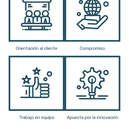
Orientación al cliente
Compromiso
Trabajo en equipo
Apuesta por la innovación