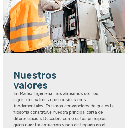
Nuestros
valores
En Marlex Ingeniería, nos alineamos con los
siguientes valores que consideramos
fundamentales. Estamos convencidos de que esta
filosofía constituye nuestra principal carta de
diferenciación. Descubre cómo estos principios
guían nuestra actuación y nos distinguen en el