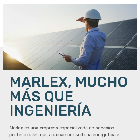
MARLEX, MUCHO
MÁS QUE
INGENIERÍA
Marlex es una empresa especializada en servicios
profesionales que abarcan consultoría energética e