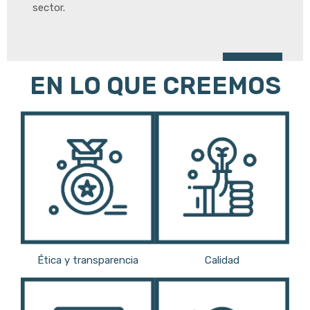
sector.
EN LO QUE CREEMOS
Ética y transparencia
Calidad