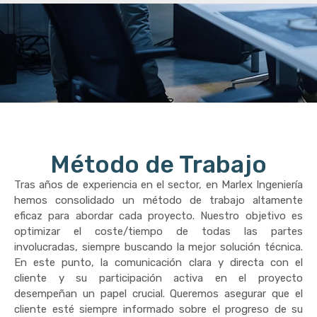
Método de Trabajo
Tras años de experiencia en el sector, en Marlex Ingeniería
hemos consolidado un método de trabajo altamente
eficaz para abordar cada proyecto. Nuestro objetivo es
optimizar el coste/tiempo de todas las partes
involucradas, siempre buscando la mejor solución técnica.
En este punto, la comunicación clara y directa con el
cliente y su participación activa en el proyecto
desempeñan un papel crucial. Queremos asegurar que el
cliente esté siempre informado sobre el progreso de su