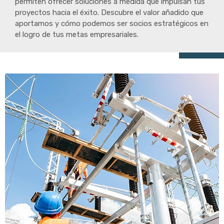
permiten ofrecer soluciones a medida que impulsan tus
proyectos hacia el éxito. Descubre el valor añadido que
aportamos y cómo podemos ser socios estratégicos en
el logro de tus metas empresariales.